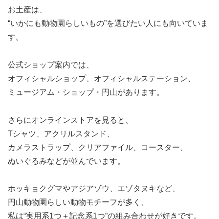
お土産は、
“いかにも動物園らしいもの”を選びたい人にも向いていま
す。
公式ショップ案内では、
オフィシャルショップ、オフィシャルステーション、
ミュージアム・ショップ・円山があります。
さらにオンラインストアを見ると、
Tシャツ、アクリルスタンド、
カメラストラップ、クリアファイル、コースター、
ぬいぐるみなどが並んでいます。
ホッキョクグマやアジアゾウ、エゾタヌキなど、
円山動物園らしい動物モチーフが多く、
私は“実用系1つ＋記念系1つ”の組み合わせが好きです。