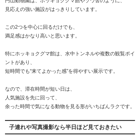
円山動物園は、ホッキョクグマ館やゾウ舎のように、
見応えの強い施設がはっきりしています。
この2つを中心に回るだけでも、
満足感はかなり高いと思います。
特にホッキョクグマ館は、水中トンネルや複数の観覧ポイ
ントがあり、
短時間でも“来てよかった感”を得やすい展示です。
なので、滞在時間が短い日は、
人気施設を先に回って、
余った時間で気になる動物を見る形がいちばんラクです。
子連れや写真撮影なら半日ほど見ておきたい