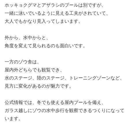
ホッキョクグマとアザラシのプールは別ですが、
一緒に泳いでいるように見える工夫がされていて、
大人でもかなり見入ってしまいます。
外から、水中からと、
角度を変えて見られるのも面白いです。
一方のゾウ舎は、
屋内外どちらでも観覧でき、
水のステージ、陸のステージ、トレーニングゾーンなど、
見方に変化があるのが魅力です。
公式情報では、冬でも使える屋内プールを備え、
ガラス越しにゾウの水中歩行を観察できるつくりになって
います。