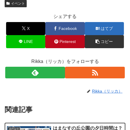
イベント
シェアする
X
Facebook
はてブ
LINE
Pinterest
コピー
Rikka（リッカ）をフォローする
Rikka（リッカ）
関連記事
はまなすの丘公園の夕日時間は？
イベント