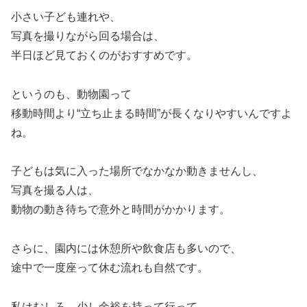
小さい子ども連れや、
写真を撮りながら回る場合は、
半日ほど見ておくのがおすすめです。
というのも、動物園って
移動時間より“立ち止まる時間”が長くなりやすいんですよ
ね。
子どもは気に入った場所でなかなか動きませんし、
写真を撮る人は、
動物の動き待ちで意外と時間がかかります。
さらに、園内には休憩所や飲食店も多いので、
途中で一度座って休む流れも自然です。
私はむしろ、少し余裕を持って行って、