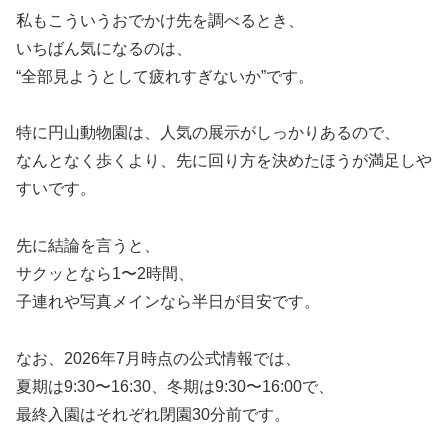
私もこういうおでかけ先を調べるとき、
いちばん気になるのは、
“全部見ようとして疲れすぎないか”です。
特に円山動物園は、人気の展示がしっかりあるので、
なんとなく歩くより、先に回り方を決めたほうが満足しや
すいです。
先に結論を言うと、
サクッとなら1〜2時間、
子連れや写真メインなら半日が目安です。
なお、2026年7月時点の公式情報では、
夏期は9:30〜16:30、冬期は9:30〜16:00で、
最終入園はそれぞれ閉園30分前です。