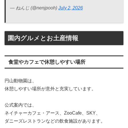
— ねんじ (@nenjpooh)
July 2, 2026
園内グルメとお土産情報
食堂やカフェで休憩しやすい場所
円山動物園は、
休憩しやすい場所が意外と充実しています。
公式案内では、
ネイチャーカフェ・アース、ZooCafe、SKY、
ダニーズレストランなどの飲食施設があります。