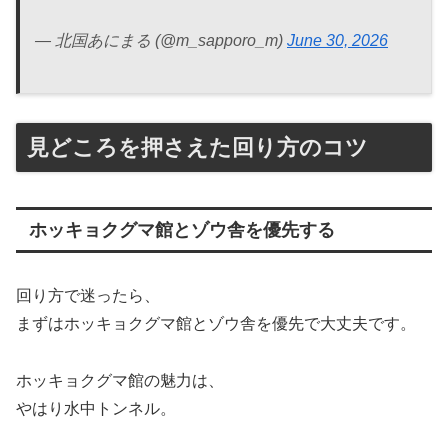
— 北国あにまる (@m_sapporo_m)
June 30, 2026
見どころを押さえた回り方のコツ
ホッキョクグマ館とゾウ舎を優先する
回り方で迷ったら、
まずはホッキョクグマ館とゾウ舎を優先で大丈夫です。
ホッキョクグマ館の魅力は、
やはり水中トンネル。