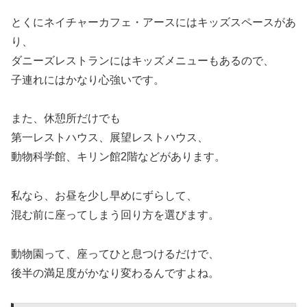
とくにネイチャーカフェ・アースにはキッズスペースがあ
り、
ダニーズレストランにはキッズメニューもあるので、
子連れにはかなり心強いです。
また、休憩所だけでも
第一レストハウス、展望レストハウス、
動物科学館、キリン館2階などがあります。
私なら、お昼を少し早めにずらして、
混む前に座ってしまう回り方を選びます。
動物園って、座ってひと息つけるだけで、
後半の満足度がかなり変わるんですよね。