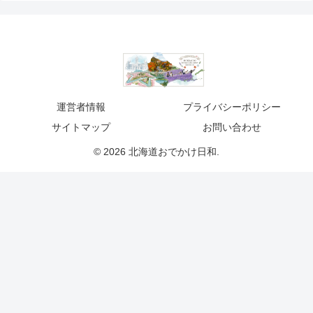
運営者情報
プライバシーポリシー
サイトマップ
お問い合わせ
© 2026 北海道おでかけ日和.