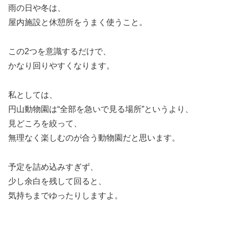
雨の日や冬は、
屋内施設と休憩所をうまく使うこと。
この2つを意識するだけで、
かなり回りやすくなります。
私としては、
円山動物園は“全部を急いで見る場所”というより、
見どころを絞って、
無理なく楽しむのが合う動物園だと思います。
予定を詰め込みすぎず、
少し余白を残して回ると、
気持ちまでゆったりしますよ。