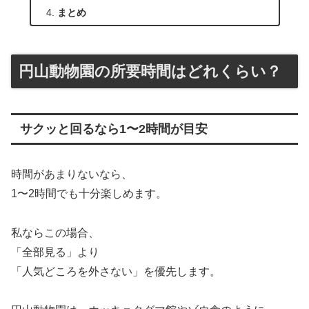
まとめ
円山動物園の所要時間はどれくらい？
サクッと回るなら1〜2時間が目安
時間があまりないなら、
1〜2時間でも十分楽しめます。
私ならこの場合、
「全部見る」より
「人気どころを外さない」を優先します。