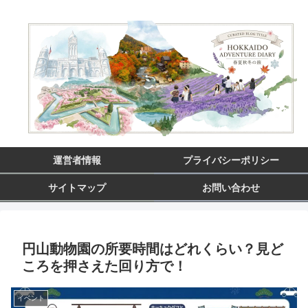
運営者情報
プライバシーポリシー
サイトマップ
お問い合わせ
円山動物園の所要時間はどれくらい？見ど
ころを押さえた回り方で！
イベント