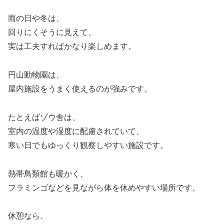
雨の日や冬は、
回りにくそうに見えて、
実は工夫すればかなり楽しめます。
円山動物園は、
屋内施設をうまく使えるのが強みです。
たとえばゾウ舎は、
室内の温度や湿度に配慮されていて、
寒い日でもゆっくり観察しやすい施設です。
熱帯鳥類館も暖かく、
フラミンゴなどを見ながら体を休めやすい場所です。
休憩なら、