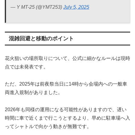
— Y MT-25 (@YMT253)
July 5, 2025
混雑回避と移動のポイント
花火狙いの場所取りについて、公式に細かなルールは現時
点では未発表です。
ただ、2025年は前夜祭当日に14時から会場内への一般車
両進入規制がありました。
2026年も同様の運用になる可能性がありますので、遅い
時間に車で近くまで行こうとするより、早めに駐車場へ入
ってシャトルで向かう動きが無難です。