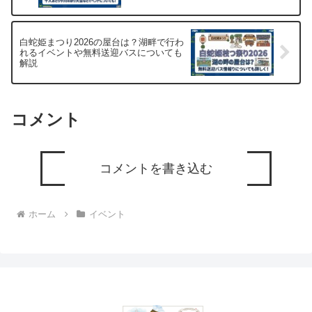
白蛇姫まつり2026の屋台は？湖畔で行わ
れるイベントや無料送迎バスについても
解説
コメント
コメントを書き込む
ホーム
イベント