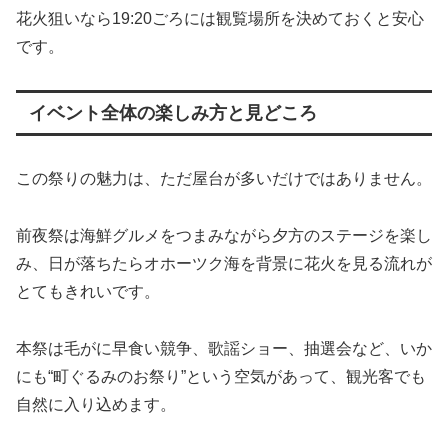
花火狙いなら19:20ごろには観覧場所を決めておくと安心
です。
イベント全体の楽しみ方と見どころ
この祭りの魅力は、ただ屋台が多いだけではありません。
前夜祭は海鮮グルメをつまみながら夕方のステージを楽し
み、日が落ちたらオホーツク海を背景に花火を見る流れが
とてもきれいです。
本祭は毛がに早食い競争、歌謡ショー、抽選会など、いか
にも“町ぐるみのお祭り”という空気があって、観光客でも
自然に入り込めます。