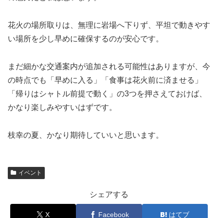
花火の場所取りは、無理に岩場へ下りず、平坦で動きやす
い場所を少し早めに確保するのが安心です。
まだ細かな交通案内が追加される可能性はありますが、今
の時点でも「早めに入る」「食事は花火前に済ませる」
「帰りはシャトル前提で動く」の3つを押さえておけば、
かなり楽しみやすいはずです。
枝幸の夏、かなり期待していいと思います。
イベント
シェアする
X
Facebook
はてブ