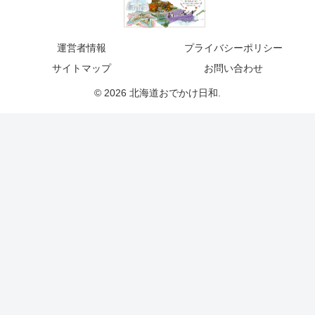
運営者情報
プライバシーポリシー
サイトマップ
お問い合わせ
© 2026 北海道おでかけ日和.