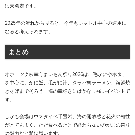
は未発表です。
2025年の流れから見ると、今年もシャトル中心の運用に
なると考えられます。
まとめ
オホーツク枝幸うまいもん祭り2026は、毛がにやホタテ
を中心に、かに飯、毛がに汁、タラバ蟹ラーメン、海鮮焼
きそばまでそろう、海の幸好きにはかなり強いイベントで
す。
しかも会場はウスタイベ千畳岩。海の開放感と花火の相性
がとてもよく、ただ食べるだけで終わらないのがこの祭り
の魅力だと私は思います。