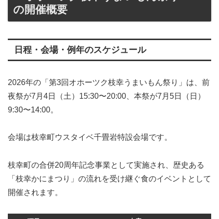
の開催概要
日程・会場・例年のスケジュール
2026年の「第3回オホーツク枝幸うまいもん祭り」は、前
夜祭が7月4日（土）15:30〜20:00、本祭が7月5日（日）
9:30〜14:00。
会場は枝幸町ウスタイベ千畳岩特設会場です。
枝幸町の合併20周年記念事業として実施され、歴史ある
「枝幸かにまつり」の流れを受け継ぐ食のイベントとして
開催されます。