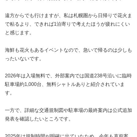
遠方からでも行けますが、私は札幌圏から日帰りで花火ま
で粘るより、できれば1泊寄りで考えたほうが疲れにくい
と感じます。
海鮮も花火もあるイベントなので、急いで帰るのは少しも
ったいないです。
2026年は入場無料で、外部案内では国道238号沿いに臨時
駐車場約1,000台、無料シャトルありと紹介されていま
す。
一方で、詳細な交通規制図や駐車場の最終案内は公式追加
発表を確認したいところです。
2025年は規制時間が明確に出ていたため、今年も直前案