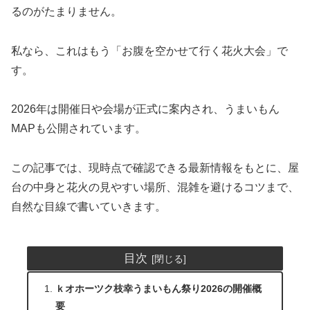
るのがたまりません。
私なら、これはもう「お腹を空かせて行く花火大会」で
す。
2026年は開催日や会場が正式に案内され、うまいもん
MAPも公開されています。
この記事では、現時点で確認できる最新情報をもとに、屋
台の中身と花火の見やすい場所、混雑を避けるコツまで、
自然な目線で書いていきます。
目次
ｋオホーツク枝幸うまいもん祭り2026の開催概
要