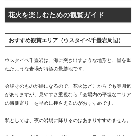
花火を楽しむための観覧ガイド
おすすめ観賞エリア（ウスタイベ千畳岩周辺）
ウスタイベ千畳岩は、海に突き出すような地形と、畳を重
ねたような岩場が特徴の景勝地です。
会場そのものが絵になるので、花火はどこからでも雰囲気
がありますが、見やすさ重視なら「会場内の平坦なエリア
の海側寄り」を早めに押さえるのがおすすめです。
私としては、夜の岩場に降りるのはあまりすすめません。