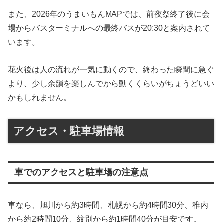
また、2026年のうまいもんMAPでは、前夜祭終了後に会
場からバスターミナルへの最終バスが20:30と案内されて
います。
花火後は人の流れが一気に動くので、終わった瞬間に急ぐ
より、少し余韻を楽しんでから動くくらいがちょうどいい
かもしれません。
アクセス・駐車場情報
車でのアクセスと駐車場の注意点
車なら、旭川から約3時間、札幌から約4時間30分、稚内
から約2時間10分、紋別から約1時間40分が目安です。